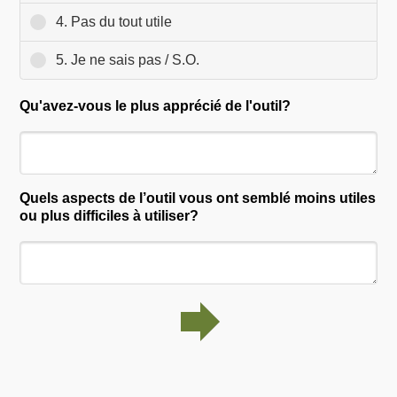
4. Pas du tout utile
5. Je ne sais pas / S.O.
Qu'avez-vous le plus apprécié de l'outil?
Quels aspects de l’outil vous ont semblé moins utiles
ou plus difficiles à utiliser?